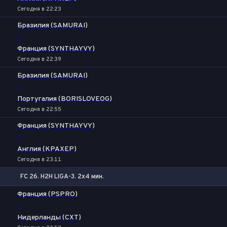
Сегодня в 22:23
Бразилия (SAMURAI)
-
Франция (SYNTHAYVY)
Сегодня в 22:39
Бразилия (SAMURAI)
-
Португалия (BORISLOVEOG)
Сегодня в 22:55
Франция (SYNTHAYVY)
-
Англия (KPAXEP)
Сегодня в 23:11
FC 26. H2H LIGA-3. 2x4 мин.
1
Х
2
Франция (PSPRO)
-
Нидерланды (CXT)