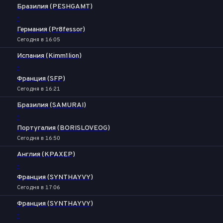
Бразилия (PESHGAMT)
-
Германия (Pr8fessor)
Сегодня в 16:05
Испания (Kimm1lion)
-
Франция (SFP)
Сегодня в 16:21
Бразилия (SAMURAI)
-
Португалия (BORISLOVEOG)
Сегодня в 16:50
Англия (KPAXEP)
-
Франция (SYNTHAYVY)
Сегодня в 17:06
Франция (SYNTHAYVY)
-