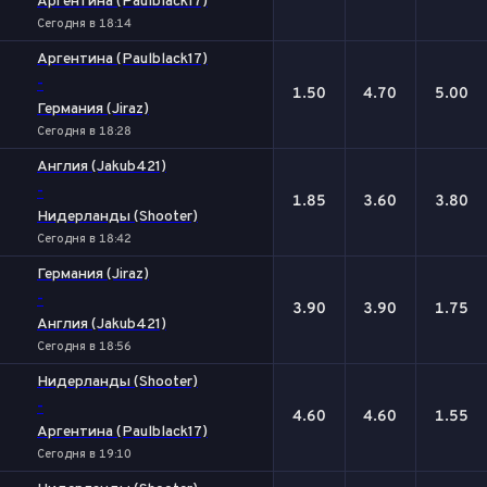
Аргентина (Paulblack17)
Сегодня в 18:14
Аргентина (Paulblack17)
-
1.50
4.70
5.00
Германия (Jiraz)
Сегодня в 18:28
Англия (Jakub421)
-
1.85
3.60
3.80
Нидерланды (Shooter)
Сегодня в 18:42
Германия (Jiraz)
-
3.90
3.90
1.75
Англия (Jakub421)
Сегодня в 18:56
Нидерланды (Shooter)
-
4.60
4.60
1.55
Аргентина (Paulblack17)
Сегодня в 19:10