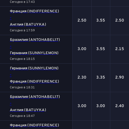
Сегодня в 17:43
Франция (INDIFFERENCE)
-
2.50
3.55
2.50
Англия (BATUYKA)
Сегодня в 17:59
Бразилия (ANTOHABEL17)
-
3.00
3.55
2.15
Германия (SUNNYLEMON)
Сегодня в 18:15
Германия (SUNNYLEMON)
-
2.30
3.35
2.90
Франция (INDIFFERENCE)
Сегодня в 18:31
Бразилия (ANTOHABEL17)
-
3.00
3.00
2.40
Англия (BATUYKA)
Сегодня в 18:47
Франция (INDIFFERENCE)