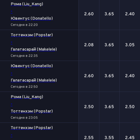
Рома (Liu_Kang)
-
2.60
3.65
2.40
Ювентус (Donatello)
Сегодня в 22:20
Тоттенхэм (Popstar)
-
2.08
3.65
3.05
Галатасарай (Makelele)
Сегодня в 22:35
Ювентус (Donatello)
-
2.60
3.65
2.40
Галатасарай (Makelele)
Сегодня в 22:50
Рома (Liu_Kang)
-
2.50
3.65
2.50
Тоттенхэм (Popstar)
Сегодня в 23:05
Тоттенхэм (Popstar)
-
2.55
3.55
2.45