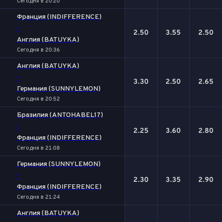
Сегодня в 20:20
Франция (INDIFFERENCE)
-
2.50
3.55
2.50
Англия (BATUYKA)
Сегодня в 20:36
Англия (BATUYKA)
-
3.30
2.50
2.65
Германия (SUNNYLEMON)
Сегодня в 20:52
Бразилия (ANTOHABEL17)
-
2.25
3.60
2.80
Франция (INDIFFERENCE)
Сегодня в 21:08
Германия (SUNNYLEMON)
-
2.30
3.35
2.90
Франция (INDIFFERENCE)
Сегодня в 21:24
Англия (BATUYKA)