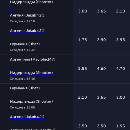
Нидерланды (Shooter)
-
3.00
3.65
2.10
Англия (Jakub421)
Сегодня в 17:18
Англия (Jakub421)
-
1.75
3.90
3.95
Германия (Jiraz)
Сегодня в 17:32
Аргентина (Paulblack17)
-
1.55
4.60
4.70
Нидерланды (Shooter)
Сегодня в 17:46
Германия (Jiraz)
-
2.10
3.65
3.00
Нидерланды (Shooter)
Сегодня в 18:00
Англия (Jakub421)
-
3.50
3.50
1.95