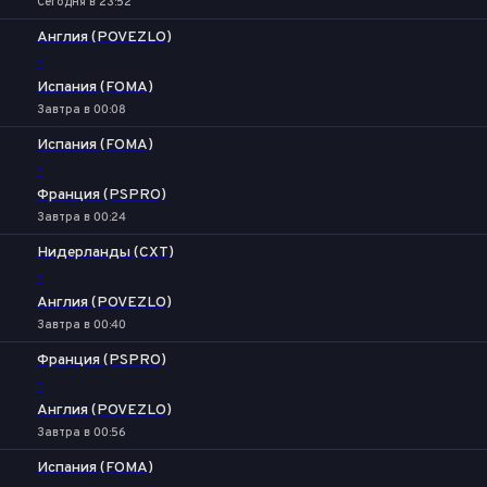
Сегодня в 23:52
Англия (POVEZLO)
-
Испания (FOMA)
Завтра в 00:08
Испания (FOMA)
-
Франция (PSPRO)
Завтра в 00:24
Нидерланды (CXT)
-
Англия (POVEZLO)
Завтра в 00:40
Франция (PSPRO)
-
Англия (POVEZLO)
Завтра в 00:56
Испания (FOMA)