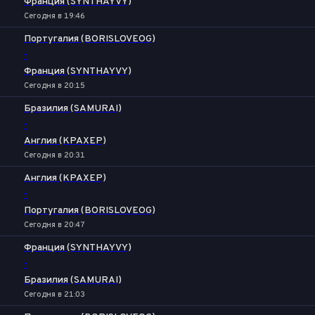
Франция (SYNTHAYVY)
Сегодня в 19:46
Португалия (BORISLOVEOG)
-
Франция (SYNTHAYVY)
Сегодня в 20:15
Бразилия (SAMURAI)
-
Англия (KPAXEP)
Сегодня в 20:31
Англия (KPAXEP)
-
Португалия (BORISLOVEOG)
Сегодня в 20:47
Франция (SYNTHAYVY)
-
Бразилия (SAMURAI)
Сегодня в 21:03