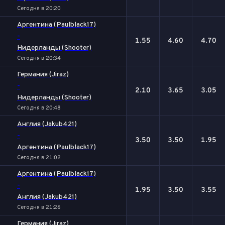
Сегодня в 20:20
Аргентина (Paulblack17)
-
1.55
4.60
4.70
Нидерланды (Shooter)
Сегодня в 20:34
Германия (Jiraz)
-
2.10
3.65
3.05
Нидерланды (Shooter)
Сегодня в 20:48
Англия (Jakub421)
-
3.50
3.50
1.95
Аргентина (Paulblack17)
Сегодня в 21:02
Аргентина (Paulblack17)
-
1.95
3.50
3.55
Англия (Jakub421)
Сегодня в 21:26
Германия (Jiraz)