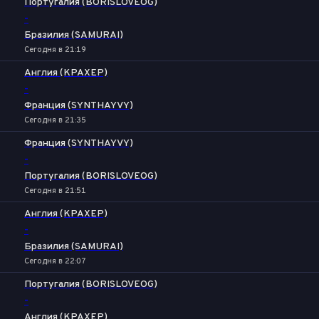
Португалия (BORISLOVEOG)
-
Бразилия (SAMURAI)
Сегодня в 21:19
Англия (KPAXEP)
-
Франция (SYNTHAYVY)
Сегодня в 21:35
Франция (SYNTHAYVY)
-
Португалия (BORISLOVEOG)
Сегодня в 21:51
Англия (KPAXEP)
-
Бразилия (SAMURAI)
Сегодня в 22:07
Португалия (BORISLOVEOG)
-
Англия (KPAXEP)