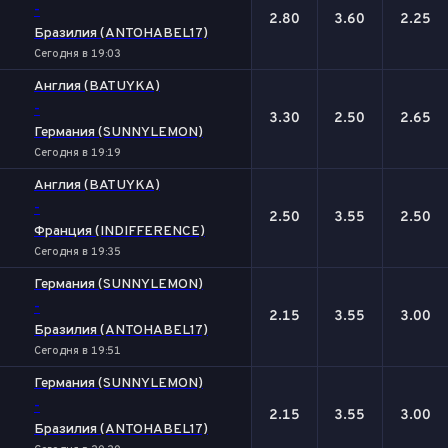
-
2.80
3.60
2.25
Бразилия (ANTOHABEL17)
Сегодня в 19:03
Англия (BATUYKA)
-
3.30
2.50
2.65
Германия (SUNNYLEMON)
Сегодня в 19:19
Англия (BATUYKA)
-
2.50
3.55
2.50
Франция (INDIFFERENCE)
Сегодня в 19:35
Германия (SUNNYLEMON)
-
2.15
3.55
3.00
Бразилия (ANTOHABEL17)
Сегодня в 19:51
Германия (SUNNYLEMON)
-
2.15
3.55
3.00
Бразилия (ANTOHABEL17)