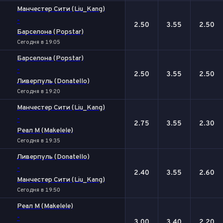
Манчестер Сити (Liu_Kang)
-
2.50
3.55
2.50
Барселона (Popstar)
Сегодня в 19:05
Барселона (Popstar)
-
2.50
3.55
2.50
Ливерпуль (Donatello)
Сегодня в 19:20
Манчестер Сити (Liu_Kang)
-
2.75
3.55
2.30
Реал М (Makelele)
Сегодня в 19:35
Ливерпуль (Donatello)
-
2.40
3.55
2.60
Манчестер Сити (Liu_Kang)
Сегодня в 19:50
Реал М (Makelele)
-
3.00
3.40
2.20