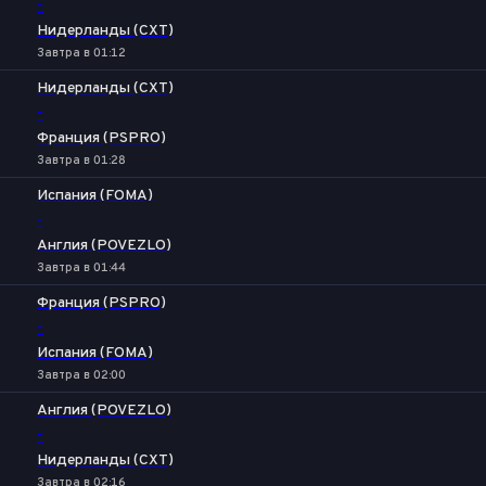
-
Нидерланды (CXT)
Завтра в 01:12
Нидерланды (CXT)
-
Франция (PSPRO)
Завтра в 01:28
Испания (FOMA)
-
Англия (POVEZLO)
Завтра в 01:44
Франция (PSPRO)
-
Испания (FOMA)
Завтра в 02:00
Англия (POVEZLO)
-
Нидерланды (CXT)
Завтра в 02:16