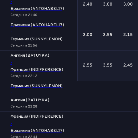
-
2.40
3.00
3.00
Бразилия (ANTOHABEL17)
Сегодня в 21:40
Бразилия (ANTOHABEL17)
-
3.00
3.55
2.15
Германия (SUNNYLEMON)
Сегодня в 21:56
Англия (BATUYKA)
-
2.55
3.55
2.45
Франция (INDIFFERENCE)
Сегодня в 22:12
Германия (SUNNYLEMON)
-
Англия (BATUYKA)
Сегодня в 22:28
Франция (INDIFFERENCE)
-
Бразилия (ANTOHABEL17)
Сегодня в 22:44