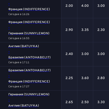
-
2.00
4.00
3.00
Франция (INDIFFERENCE)
Сегодня в 16:26
Франция (INDIFFERENCE)
-
2.90
3.35
2.30
Германия (SUNNYLEMON)
Сегодня в 16:55
Англия (BATUYKA)
-
2.40
3.00
3.00
Бразилия (ANTOHABEL17)
Сегодня в 17:11
Бразилия (ANTOHABEL17)
-
2.25
3.60
2.80
Франция (INDIFFERENCE)
Сегодня в 17:27
Германия (SUNNYLEMON)
-
2.65
2.50
3.30
Англия (BATUYKA)