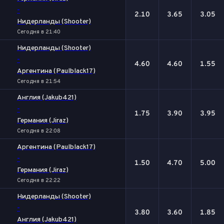
-
2.10
3.65
3.05
Нидерланды (Shooter)
Сегодня в 21:40
Нидерланды (Shooter)
-
4.60
4.60
1.55
Аргентина (Paulblack17)
Сегодня в 21:54
Англия (Jakub421)
-
1.75
3.90
3.95
Германия (Jiraz)
Сегодня в 22:08
Аргентина (Paulblack17)
-
1.50
4.70
5.00
Германия (Jiraz)
Сегодня в 22:22
Нидерланды (Shooter)
-
3.80
3.60
1.85
Англия (Jakub421)