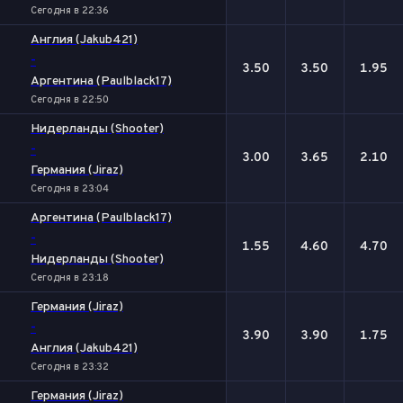
Сегодня в 22:36
Англия (Jakub421)
-
3.50
3.50
1.95
Аргентина (Paulblack17)
Сегодня в 22:50
Нидерланды (Shooter)
-
3.00
3.65
2.10
Германия (Jiraz)
Сегодня в 23:04
Аргентина (Paulblack17)
-
1.55
4.60
4.70
Нидерланды (Shooter)
Сегодня в 23:18
Германия (Jiraz)
-
3.90
3.90
1.75
Англия (Jakub421)
Сегодня в 23:32
Германия (Jiraz)