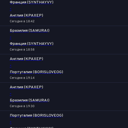
Франция (SYNTHAYVY)
-
Англия (KPAXEP)
Сегодня в 18:42
Бразилия (SAMURAI)
-
Франция (SYNTHAYVY)
Сегодня в 18:58
Англия (KPAXEP)
-
Португалия (BORISLOVEOG)
Сегодня в 19:14
Англия (KPAXEP)
-
Бразилия (SAMURAI)
Сегодня в 19:30
Португалия (BORISLOVEOG)
-