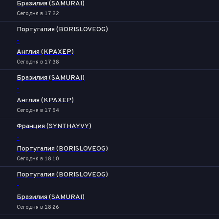
Бразилия (SAMURAI)
Сегодня в 17:22
Португалия (BORISLOVEOG)
-
Англия (KPAXEP)
Сегодня в 17:38
Бразилия (SAMURAI)
-
Англия (KPAXEP)
Сегодня в 17:54
Франция (SYNTHAYVY)
-
Португалия (BORISLOVEOG)
Сегодня в 18:10
Португалия (BORISLOVEOG)
-
Бразилия (SAMURAI)
Сегодня в 18:26