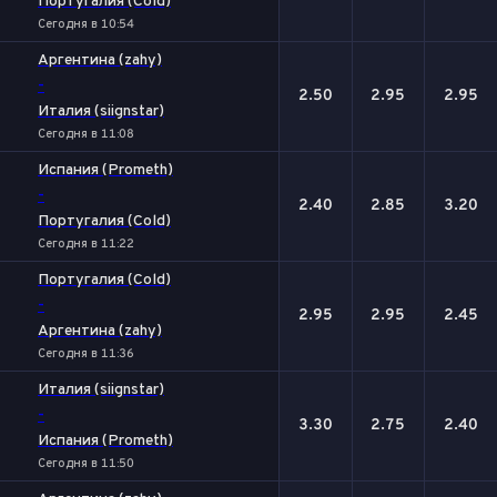
Португалия (Cold)
Сегодня в 10:54
Аргентина (zahy)
-
2.50
2.95
2.95
Италия (siignstar)
Сегодня в 11:08
Испания (Prometh)
-
2.40
2.85
3.20
Португалия (Cold)
Сегодня в 11:22
Португалия (Cold)
-
2.95
2.95
2.45
Аргентина (zahy)
Сегодня в 11:36
Италия (siignstar)
-
3.30
2.75
2.40
Испания (Prometh)
Сегодня в 11:50