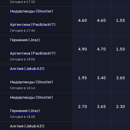
Сегодня в 17:32
Нидерланды (Shooter)
-
4.60
4.60
1.55
Аргентина (Paulblack17)
Сегодня в 17:46
Германия (Jiraz)
-
4.90
4.70
1.50
Аргентина (Paulblack17)
Сегодня в 18:00
Англия (Jakub421)
-
1.95
3.40
3.65
Нидерланды (Shooter)
Сегодня в 18:14
Нидерланды (Shooter)
-
2.70
3.65
2.30
Германия (Jiraz)
Сегодня в 18:28
Англия (Jakub421)