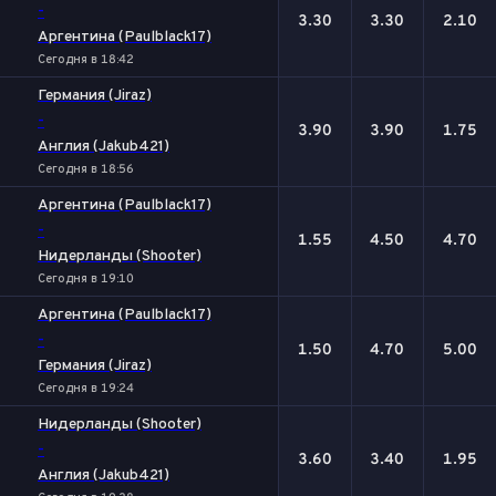
-
3.30
3.30
2.10
Аргентина (Paulblack17)
Сегодня в 18:42
Германия (Jiraz)
-
3.90
3.90
1.75
Англия (Jakub421)
Сегодня в 18:56
Аргентина (Paulblack17)
-
1.55
4.50
4.70
Нидерланды (Shooter)
Сегодня в 19:10
Аргентина (Paulblack17)
-
1.50
4.70
5.00
Германия (Jiraz)
Сегодня в 19:24
Нидерланды (Shooter)
-
3.60
3.40
1.95
Англия (Jakub421)