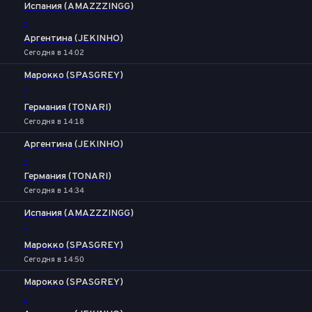
Испания (AMAZZZINGG)
-
Аргентина (JEKINHO)
Сегодня в 14:02
Марокко (SPASGREY)
-
Германия (TONARI)
Сегодня в 14:18
Аргентина (JEKINHO)
-
Германия (TONARI)
Сегодня в 14:34
Испания (AMAZZZINGG)
-
Марокко (SPASGREY)
Сегодня в 14:50
Марокко (SPASGREY)
-