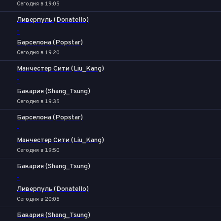
Сегодня в 19:05
Ливерпуль (Donatello)
-
Барселона (Popstar)
Сегодня в 19:20
Манчестер Сити (Liu_Kang)
-
Бавария (Shang_Tsung)
Сегодня в 19:35
Барселона (Popstar)
-
Манчестер Сити (Liu_Kang)
Сегодня в 19:50
Бавария (Shang_Tsung)
-
Ливерпуль (Donatello)
Сегодня в 20:05
Бавария (Shang_Tsung)