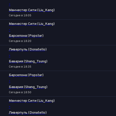
-
Манчестер Сити (Liu_Kang)
Сегодня в 18:05
Манчестер Сити (Liu_Kang)
-
Барселона (Popstar)
Сегодня в 18:20
Ливерпуль (Donatello)
-
Бавария (Shang_Tsung)
Сегодня в 18:35
Барселона (Popstar)
-
Бавария (Shang_Tsung)
Сегодня в 18:50
Манчестер Сити (Liu_Kang)
-
Ливерпуль (Donatello)