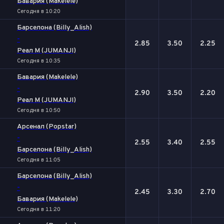
Бавария (Makelele)
Сегодня в 10:20
Барселона (Billy_Alish)
-
2.85
3.50
2.25
Реал М (JUMANJI)
Сегодня в 10:35
Бавария (Makelele)
-
2.90
3.50
2.20
Реал М (JUMANJI)
Сегодня в 10:50
Арсенал (Popstar)
-
2.55
3.40
2.55
Барселона (Billy_Alish)
Сегодня в 11:05
Барселона (Billy_Alish)
-
2.45
3.30
2.70
Бавария (Makelele)
Сегодня в 11:20