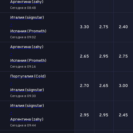
Аргентина (zahy)
Сегодня в 08:48
Италия (siignstar)
-
3.30
2.75
2.40
Испания (Prometh)
Сегодня в 09:02
Аргентина (zahy)
-
2.65
2.95
2.75
Испания (Prometh)
Сегодня в 09:16
Португалия (Cold)
-
2.70
2.65
3.00
Италия (siignstar)
Сегодня в 09:30
Италия (siignstar)
-
2.95
2.95
2.45
Аргентина (zahy)
Сегодня в 09:44