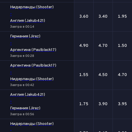
Нидерланды (Shooter)
-
3.60
3.40
1.95
Англия (Jakub421)
Завтра в 00:14
Германия (Jiraz)
-
4.90
4.70
1.50
Аргентина (Paulblack17)
Завтра в 00:28
Аргентина (Paulblack17)
-
1.55
4.50
4.70
Нидерланды (Shooter)
Завтра в 00:42
Англия (Jakub421)
-
1.75
3.90
3.95
Германия (Jiraz)
Завтра в 00:56
Нидерланды (Shooter)
-