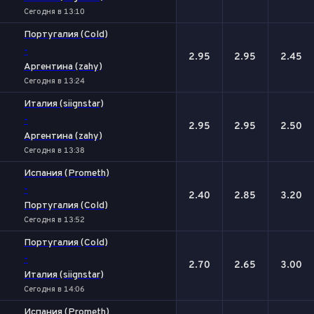
Сегодня в 13:10
Португалия (Cold)
-
2.95
2.95
2.45
Аргентина (zahy)
Сегодня в 13:24
Италия (siignstar)
-
2.95
2.95
2.50
Аргентина (zahy)
Сегодня в 13:38
Испания (Prometh)
-
2.40
2.85
3.20
Португалия (Cold)
Сегодня в 13:52
Португалия (Cold)
-
2.70
2.65
3.00
Италия (siignstar)
Сегодня в 14:06
Испания (Prometh)