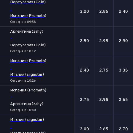
Португалия (Cold)
-
3.20
2.85
2.40
Испания (Prometh)
Сегодня в 09:58
Аргентина (zahy)
-
2.50
2.95
2.90
Португалия (Cold)
Сегодня в 10:12
Испания (Prometh)
-
2.40
2.75
3.35
Италия (siignstar)
Сегодня в 10:26
Испания (Prometh)
-
2.75
2.95
2.65
Аргентина (zahy)
Сегодня в 10:40
Италия (siignstar)
-
3.00
2.65
2.70