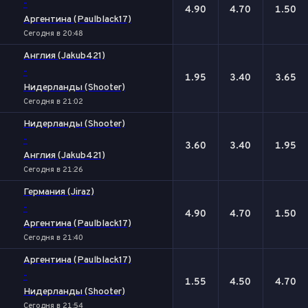
-
4.90
4.70
1.50
Аргентина (Paulblack17)
Сегодня в 20:48
Англия (Jakub421)
-
1.95
3.40
3.65
Нидерланды (Shooter)
Сегодня в 21:02
Нидерланды (Shooter)
-
3.60
3.40
1.95
Англия (Jakub421)
Сегодня в 21:26
Германия (Jiraz)
-
4.90
4.70
1.50
Аргентина (Paulblack17)
Сегодня в 21:40
Аргентина (Paulblack17)
-
1.55
4.50
4.70
Нидерланды (Shooter)
Сегодня в 21:54