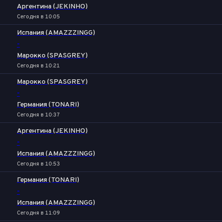
Аргентина (JEKINHO)
Сегодня в 10:05
Испания (AMAZZZINGG)
-
Марокко (SPASGREY)
Сегодня в 10:21
Марокко (SPASGREY)
-
Германия (TONARI)
Сегодня в 10:37
Аргентина (JEKINHO)
-
Испания (AMAZZZINGG)
Сегодня в 10:53
Германия (TONARI)
-
Испания (AMAZZZINGG)
Сегодня в 11:09