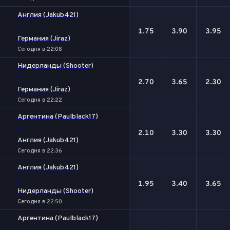
Англия (Jakub421)
-
1.75
3.90
3.95
Германия (Jiraz)
Сегодня в 22:08
Нидерланды (Shooter)
-
2.70
3.65
2.30
Германия (Jiraz)
Сегодня в 22:22
Аргентина (Paulblack17)
-
2.10
3.30
3.30
Англия (Jakub421)
Сегодня в 22:36
Англия (Jakub421)
-
1.95
3.40
3.65
Нидерланды (Shooter)
Сегодня в 22:50
Аргентина (Paulblack17)