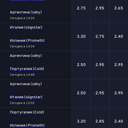
-
2.75
2.95
2.65
Аргентина (zahy)
Сегодня в 14:20
Италия (siignstar)
-
3.30
2.75
2.40
Испания (Prometh)
Сегодня в 14:34
Аргентина (zahy)
-
2.50
2.95
2.95
Португалия (Cold)
Сегодня в 14:48
Аргентина (zahy)
-
2.50
2.95
2.95
Италия (siignstar)
Сегодня в 15:02
Португалия (Cold)
-
3.20
2.85
2.40
Испания (Prometh)