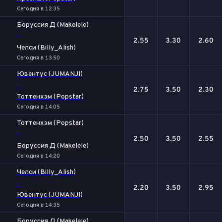
Сегодня в 12:35
Боруссия Д (Makelele)
-
2.55
3.30
2.60
Челси (Billy_Alish)
Сегодня в 13:50
Ювентус (JUMANJI)
-
2.75
3.50
2.30
Тоттенхэм (Popstar)
Сегодня в 14:05
Тоттенхэм (Popstar)
-
2.50
3.50
2.55
Боруссия Д (Makelele)
Сегодня в 14:20
Челси (Billy_Alish)
-
2.20
3.50
2.95
Ювентус (JUMANJI)
Сегодня в 14:35
Боруссия Д (Makelele)