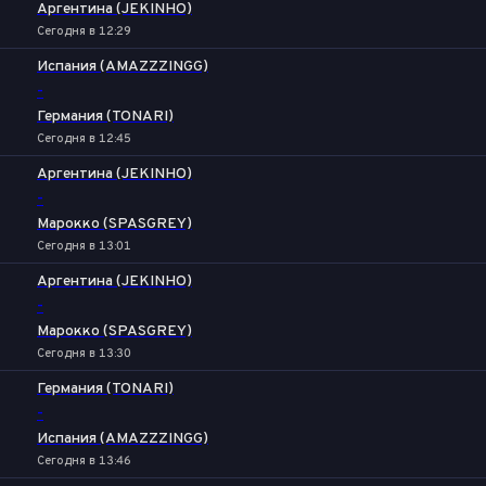
Аргентина (JEKINHO)
Сегодня в 12:29
Испания (AMAZZZINGG)
-
Германия (TONARI)
Сегодня в 12:45
Аргентина (JEKINHO)
-
Марокко (SPASGREY)
Сегодня в 13:01
Аргентина (JEKINHO)
-
Марокко (SPASGREY)
Сегодня в 13:30
Германия (TONARI)
-
Испания (AMAZZZINGG)
Сегодня в 13:46