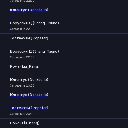
Сегодня в 22:20
Ювентус (Donatello)
-
Боруссия Д (Shang_Tsung)
Сегодня в 22:35
Тоттенхэм (Popstar)
-
Боруссия Д (Shang_Tsung)
Сегодня в 22:50
Рома (Liu_Kang)
-
Ювентус (Donatello)
Сегодня в 23:05
Ювентус (Donatello)
-
Тоттенхэм (Popstar)
Сегодня в 23:20
Рома (Liu_Kang)