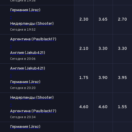
Сегодня в 19:38
Германия (Jiraz)
-
2.30
3.65
2.70
Нидерланды (Shooter)
Сегодня в 19:52
Аргентина (Paulblack17)
-
2.10
3.30
3.30
Англия (Jakub421)
Сегодня в 20:06
Англия (Jakub421)
-
1.75
3.90
3.95
Германия (Jiraz)
Сегодня в 20:20
Нидерланды (Shooter)
-
4.60
4.60
1.55
Аргентина (Paulblack17)
Сегодня в 20:34
Германия (Jiraz)