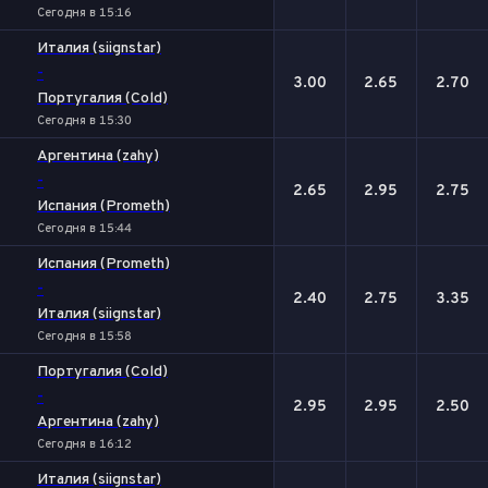
Сегодня в 15:16
Италия (siignstar)
-
3.00
2.65
2.70
Португалия (Cold)
Сегодня в 15:30
Аргентина (zahy)
-
2.65
2.95
2.75
Испания (Prometh)
Сегодня в 15:44
Испания (Prometh)
-
2.40
2.75
3.35
Италия (siignstar)
Сегодня в 15:58
Португалия (Cold)
-
2.95
2.95
2.50
Аргентина (zahy)
Сегодня в 16:12
Италия (siignstar)