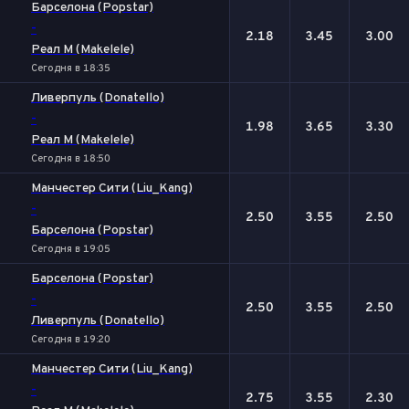
Барселона (Popstar)
-
2.18
3.45
3.00
Реал М (Makelele)
Сегодня в 18:35
Ливерпуль (Donatello)
-
1.98
3.65
3.30
Реал М (Makelele)
Сегодня в 18:50
Манчестер Сити (Liu_Kang)
-
2.50
3.55
2.50
Барселона (Popstar)
Сегодня в 19:05
Барселона (Popstar)
-
2.50
3.55
2.50
Ливерпуль (Donatello)
Сегодня в 19:20
Манчестер Сити (Liu_Kang)
-
2.75
3.55
2.30