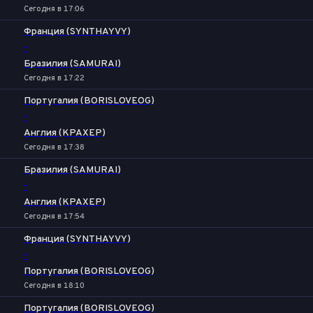
Сегодня в 17:06
Франция (SYNTHAYVY)
-
Бразилия (SAMURAI)
Сегодня в 17:22
Португалия (BORISLOVEOG)
-
Англия (KPAXEP)
Сегодня в 17:38
Бразилия (SAMURAI)
-
Англия (KPAXEP)
Сегодня в 17:54
Франция (SYNTHAYVY)
-
Португалия (BORISLOVEOG)
Сегодня в 18:10
Португалия (BORISLOVEOG)