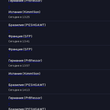
Германия (Pr8fessor)
-
Испания (Kimm1lion)
Сегодня в 13:25
Бразилия (PESHGAMT)
-
Франция (SFP)
Сегодня в 13:41
Франция (SFP)
-
Германия (Pr8fessor)
Сегодня в 13:57
Испания (Kimm1lion)
-
Бразилия (PESHGAMT)
Сегодня в 14:13
Германия (Pr8fessor)
-
Бразилия (PESHGAMT)