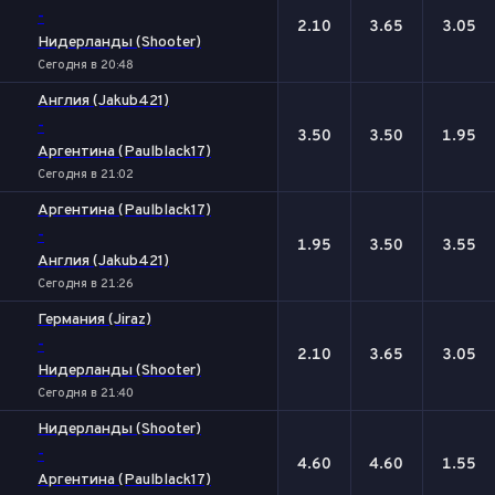
-
2.10
3.65
3.05
Нидерланды (Shooter)
Сегодня в 20:48
Англия (Jakub421)
-
3.50
3.50
1.95
Аргентина (Paulblack17)
Сегодня в 21:02
Аргентина (Paulblack17)
-
1.95
3.50
3.55
Англия (Jakub421)
Сегодня в 21:26
Германия (Jiraz)
-
2.10
3.65
3.05
Нидерланды (Shooter)
Сегодня в 21:40
Нидерланды (Shooter)
-
4.60
4.60
1.55
Аргентина (Paulblack17)