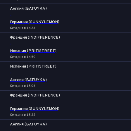
Англия (BATUYKA)
-
Германия (SUNNYLEMON)
Сегодня в 14:34
Франция (INDIFFERENCE)
-
Испания (PRITISTREET)
Сегодня в 14:50
Испания (PRITISTREET)
-
Англия (BATUYKA)
Сегодня в 15:06
Франция (INDIFFERENCE)
-
Германия (SUNNYLEMON)
Сегодня в 15:22
Англия (BATUYKA)