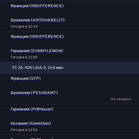
Франция (INDIFFERENCE)
-
Бразилия (ANTOHABEL17)
Сегодня в 22:44
Франция (INDIFFERENCE)
-
Германия (SUNNYLEMON)
Сегодня в 23:00
FC 26. H2H LIGA-2. 2x4 мин.
1
Х
2
Франция (SFP)
-
Бразилия (PESHGAMT)
Не начался
Германия (Pr8fessor)
-
Испания (Kimm1lion)
Сегодня в 12:56