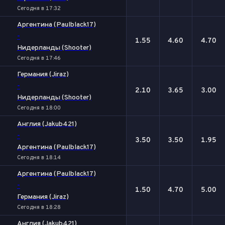
Сегодня в 17:32
Аргентина (Paulblack17)
-
1.55
4.60
4.70
Нидерланды (Shooter)
Сегодня в 17:46
Германия (Jiraz)
-
2.10
3.65
3.00
Нидерланды (Shooter)
Сегодня в 18:00
Англия (Jakub421)
-
3.50
3.50
1.95
Аргентина (Paulblack17)
Сегодня в 18:14
Аргентина (Paulblack17)
-
1.50
4.70
5.00
Германия (Jiraz)
Сегодня в 18:28
Англия (Jakub421)