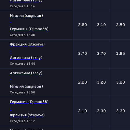
Аргентина (zahy)
Сегодня в 15:16
Италия (siignstar)
-
2.80
3.10
2.50
Германия (Djimbo88)
Сегодня в 15:30
Франция (stepava)
-
3.70
3.70
1.85
Аргентина (zahy)
Сегодня в 15:44
Аргентина (zahy)
-
2.20
3.20
3.20
Италия (siignstar)
Сегодня в 15:58
Германия (Djimbo88)
-
2.10
3.30
3.30
Франция (stepava)
Сегодня в 16:12