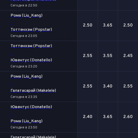
Сегодня в 22:50
Рома (Liu_Kang)
-
2.50
3.65
2.50
Тоттенхэм (Popstar)
Сегодня в 23:05
Тоттенхэм (Popstar)
-
2.55
3.55
2.45
Ювентус (Donatello)
Сегодня в 23:20
Рома (Liu_Kang)
-
2.55
3.40
2.55
Галатасарай (Makelele)
Сегодня в 23:35
Ювентус (Donatello)
-
2.40
3.65
2.60
Рома (Liu_Kang)
Сегодня в 23:50
Галатасарай (Makelele)