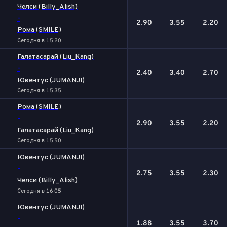
Челси (Billy_Alish)
-
2.90
3.55
2.20
Рома (SMILE)
Сегодня в 15:20
Галатасарай (Liu_Kang)
-
2.40
3.40
2.70
Ювентус (JUMANJI)
Сегодня в 15:35
Рома (SMILE)
-
2.90
3.55
2.20
Галатасарай (Liu_Kang)
Сегодня в 15:50
Ювентус (JUMANJI)
-
2.75
3.55
2.30
Челси (Billy_Alish)
Сегодня в 16:05
Ювентус (JUMANJI)
-
1.88
3.55
3.70