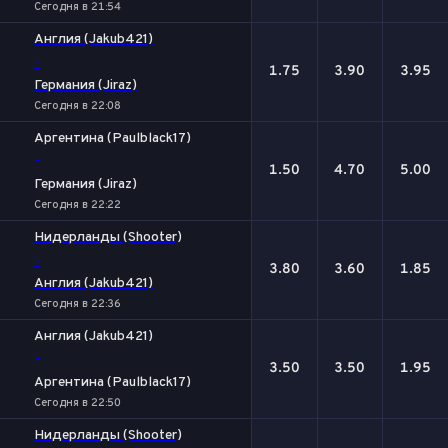
Сегодня в 21:54
Англия (Jakub421)
-
1.75
3.90
3.95
Германия (Jiraz)
Сегодня в 22:08
Аргентина (Paulblack17)
-
1.50
4.70
5.00
Германия (Jiraz)
Сегодня в 22:22
Нидерланды (Shooter)
-
3.80
3.60
1.85
Англия (Jakub421)
Сегодня в 22:36
Англия (Jakub421)
-
3.50
3.50
1.95
Аргентина (Paulblack17)
Сегодня в 22:50
Нидерланды (Shooter)