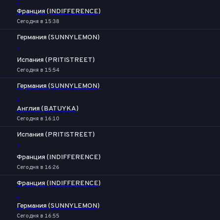
-
Франция (INDIFFERENCE)
Сегодня в 15:38
Германия (SUNNYLEMON)
-
Испания (PRITISTREET)
Сегодня в 15:54
Германия (SUNNYLEMON)
-
Англия (BATUYKA)
Сегодня в 16:10
Испания (PRITISTREET)
-
Франция (INDIFFERENCE)
Сегодня в 16:26
Франция (INDIFFERENCE)
-
Германия (SUNNYLEMON)
Сегодня в 16:55