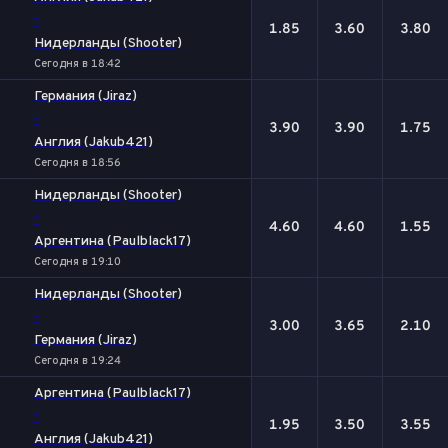
-
1.85
3.60
3.80
Нидерланды (Shooter)
Сегодня в 18:42
Германия (Jiraz)
-
3.90
3.90
1.75
Англия (Jakub421)
Сегодня в 18:56
Нидерланды (Shooter)
-
4.60
4.60
1.55
Аргентина (Paulblack17)
Сегодня в 19:10
Нидерланды (Shooter)
-
3.00
3.65
2.10
Германия (Jiraz)
Сегодня в 19:24
Аргентина (Paulblack17)
-
1.95
3.50
3.55
Англия (Jakub421)