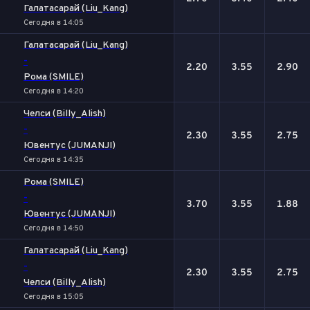
Галатасарай (Liu_Kang)
Сегодня в 14:05
Галатасарай (Liu_Kang)
-
2.20
3.55
2.90
Рома (SMILE)
Сегодня в 14:20
Челси (Billy_Alish)
-
2.30
3.55
2.75
Ювентус (JUMANJI)
Сегодня в 14:35
Рома (SMILE)
-
3.70
3.55
1.88
Ювентус (JUMANJI)
Сегодня в 14:50
Галатасарай (Liu_Kang)
-
2.30
3.55
2.75
Челси (Billy_Alish)
Сегодня в 15:05