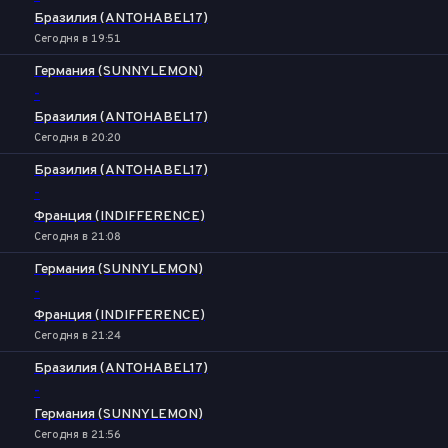
Бразилия (ANTOHABEL17)
Сегодня в 19:51
Германия (SUNNYLEMON)
-
Бразилия (ANTOHABEL17)
Сегодня в 20:20
Бразилия (ANTOHABEL17)
-
Франция (INDIFFERENCE)
Сегодня в 21:08
Германия (SUNNYLEMON)
-
Франция (INDIFFERENCE)
Сегодня в 21:24
Бразилия (ANTOHABEL17)
-
Германия (SUNNYLEMON)
Сегодня в 21:56