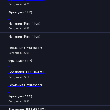
Сегодня в 14:29
Франция (SFP)
-
Испания (Kimm1lion)
Сегодня в 14:45
Испания (Kimm1lion)
-
Германия (Pr8fessor)
Сегодня в 15:01
Франция (SFP)
-
Бразилия (PESHGAMT)
Сегодня в 15:17
Германия (Pr8fessor)
-
Франция (SFP)
Сегодня в 15:33
Бразилия (PESHGAMT)