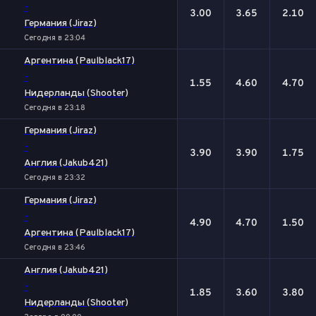
-
3.00
3.65
2.10
Германия (Jiraz)
Сегодня в 23:04
Аргентина (Paulblack17)
-
1.55
4.60
4.70
Нидерланды (Shooter)
Сегодня в 23:18
Германия (Jiraz)
-
3.90
3.90
1.75
Англия (Jakub421)
Сегодня в 23:32
Германия (Jiraz)
-
4.90
4.70
1.50
Аргентина (Paulblack17)
Сегодня в 23:46
Англия (Jakub421)
-
1.85
3.60
3.80
Нидерланды (Shooter)