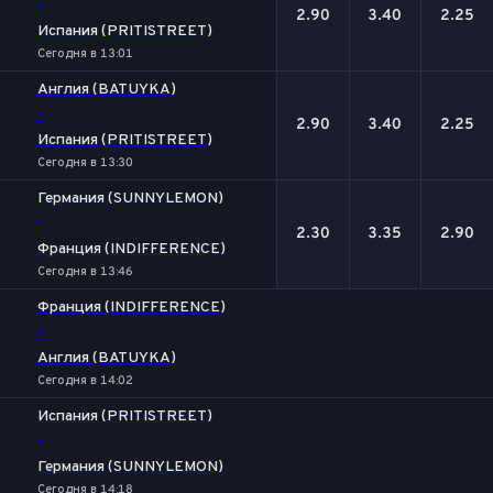
-
2.90
3.40
2.25
Испания (PRITISTREET)
Сегодня в 13:01
Англия (BATUYKA)
-
2.90
3.40
2.25
Испания (PRITISTREET)
Сегодня в 13:30
Германия (SUNNYLEMON)
-
2.30
3.35
2.90
Франция (INDIFFERENCE)
Сегодня в 13:46
Франция (INDIFFERENCE)
-
Англия (BATUYKA)
Сегодня в 14:02
Испания (PRITISTREET)
-
Германия (SUNNYLEMON)
Сегодня в 14:18