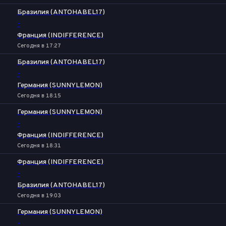
Бразилия (ANTOHABEL17)
-
Франция (INDIFFERENCE)
Сегодня в 17:27
Бразилия (ANTOHABEL17)
-
Германия (SUNNYLEMON)
Сегодня в 18:15
Германия (SUNNYLEMON)
-
Франция (INDIFFERENCE)
Сегодня в 18:31
Франция (INDIFFERENCE)
-
Бразилия (ANTOHABEL17)
Сегодня в 19:03
Германия (SUNNYLEMON)
-