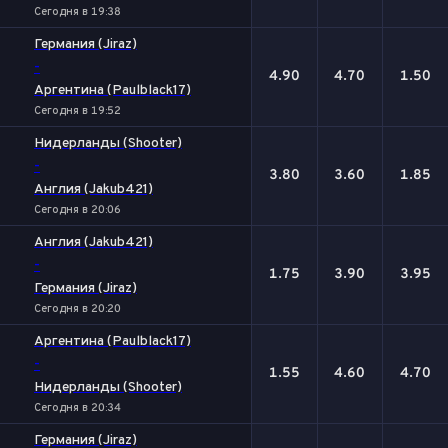
Сегодня в 19:38
Германия (Jiraz)
-
4.90
4.70
1.50
Аргентина (Paulblack17)
Сегодня в 19:52
Нидерланды (Shooter)
-
3.80
3.60
1.85
Англия (Jakub421)
Сегодня в 20:06
Англия (Jakub421)
-
1.75
3.90
3.95
Германия (Jiraz)
Сегодня в 20:20
Аргентина (Paulblack17)
-
1.55
4.60
4.70
Нидерланды (Shooter)
Сегодня в 20:34
Германия (Jiraz)