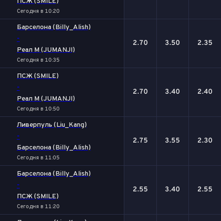
ПСЖ (SMILE)
Сегодня в 10:20
Барселона (Billy_Alish)
-
2.70
3.50
2.35
Реал М (JUMANJI)
Сегодня в 10:35
ПСЖ (SMILE)
-
2.70
3.40
2.40
Реал М (JUMANJI)
Сегодня в 10:50
Ливерпуль (Liu_Kang)
-
2.75
3.55
2.30
Барселона (Billy_Alish)
Сегодня в 11:05
Барселона (Billy_Alish)
-
2.55
3.40
2.55
ПСЖ (SMILE)
Сегодня в 11:20