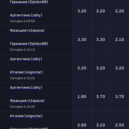
Германия (Djimbo88)
-
3.20
3.20
2.20
Аргентина (zahy)
Сегодня в 09:58
Франция (stepava)
-
3.30
3.30
2.10
Германия (Djimbo88)
Сегодня в 10:12
Аргентина (zahy)
-
2.20
3.20
3.20
Италия (siignstar)
Сегодня в 10:26
Аргентина (zahy)
-
1.85
3.70
3.70
Франция (stepava)
Сегодня в 10:40
Италия (siignstar)
-
2.80
3.10
2.50