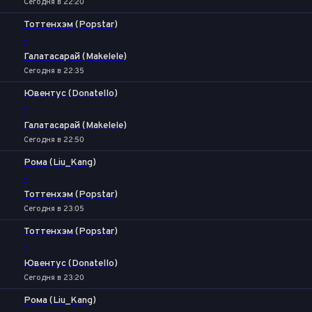
Сегодня в 22:20
Тоттенхэм (Popstar)
-
Галатасарай (Makelele)
Сегодня в 22:35
Ювентус (Donatello)
-
Галатасарай (Makelele)
Сегодня в 22:50
Рома (Liu_Kang)
-
Тоттенхэм (Popstar)
Сегодня в 23:05
Тоттенхэм (Popstar)
-
Ювентус (Donatello)
Сегодня в 23:20
Рома (Liu_Kang)