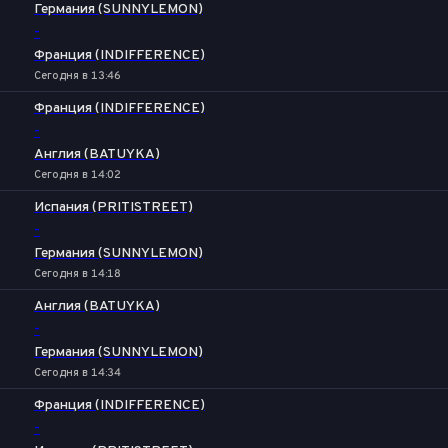
Германия (SUNNYLEMON)
-
Франция (INDIFFERENCE)
Сегодня в 13:46
Франция (INDIFFERENCE)
-
Англия (BATUYKA)
Сегодня в 14:02
Испания (PRITISTREET)
-
Германия (SUNNYLEMON)
Сегодня в 14:18
Англия (BATUYKA)
-
Германия (SUNNYLEMON)
Сегодня в 14:34
Франция (INDIFFERENCE)
-