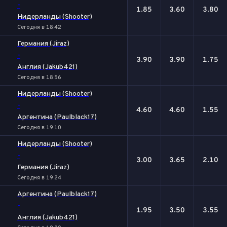
-
1.85
3.60
3.80
Нидерланды (Shooter)
Сегодня в 18:42
Германия (Jiraz)
-
3.90
3.90
1.75
Англия (Jakub421)
Сегодня в 18:56
Нидерланды (Shooter)
-
4.60
4.60
1.55
Аргентина (Paulblack17)
Сегодня в 19:10
Нидерланды (Shooter)
-
3.00
3.65
2.10
Германия (Jiraz)
Сегодня в 19:24
Аргентина (Paulblack17)
-
1.95
3.50
3.55
Англия (Jakub421)