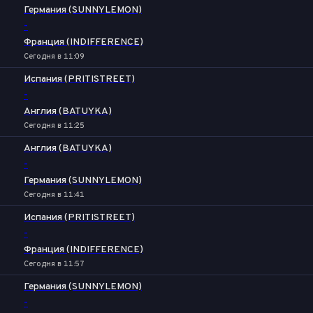
Германия (SUNNYLEMON)
-
Франция (INDIFFERENCE)
Сегодня в 11:09
Испания (PRITISTREET)
-
Англия (BATUYKA)
Сегодня в 11:25
Англия (BATUYKA)
-
Германия (SUNNYLEMON)
Сегодня в 11:41
Испания (PRITISTREET)
-
Франция (INDIFFERENCE)
Сегодня в 11:57
Германия (SUNNYLEMON)
-