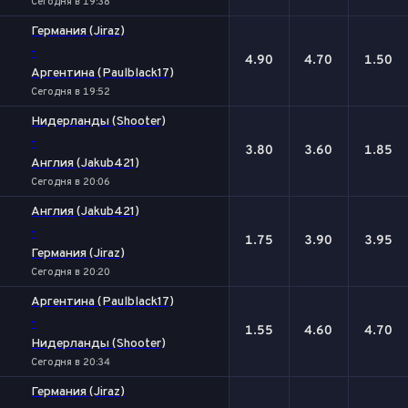
Сегодня в 19:38
Германия (Jiraz)
-
4.90
4.70
1.50
Аргентина (Paulblack17)
Сегодня в 19:52
Нидерланды (Shooter)
-
3.80
3.60
1.85
Англия (Jakub421)
Сегодня в 20:06
Англия (Jakub421)
-
1.75
3.90
3.95
Германия (Jiraz)
Сегодня в 20:20
Аргентина (Paulblack17)
-
1.55
4.60
4.70
Нидерланды (Shooter)
Сегодня в 20:34
Германия (Jiraz)