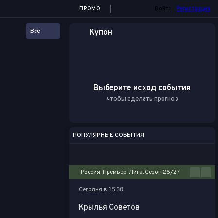
ПРОМО
Войти
Регистрация
Все
Купон
Выберите исход события
чтобы сделать прогноз
ПОПУЛЯРНЫЕ СОБЫТИЯ
Футбол
Киберспорт
Баскетбол
Теннис
Настольный теннис
Россия. Премьер-Лига. Сезон 26/27
Сегодня в 15:30
Крылья Советов