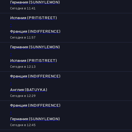
Германия (SUNNYLEMON)
Сегодня в 11:41
Испания (PRITISTREET)
-
Франция (INDIFFERENCE)
Сегодня в 11:57
Германия (SUNNYLEMON)
-
Испания (PRITISTREET)
Сегодня в 12:13
Франция (INDIFFERENCE)
-
Англия (BATUYKA)
Сегодня в 12:29
Франция (INDIFFERENCE)
-
Германия (SUNNYLEMON)
Сегодня в 12:45