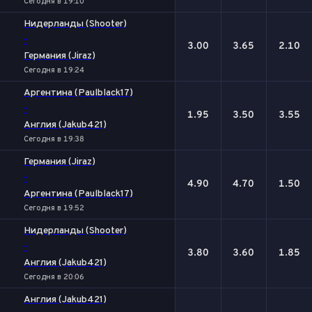
Сегодня в 19:10
Нидерланды (Shooter)
-
3.00
3.65
2.10
Германия (Jiraz)
Сегодня в 19:24
Аргентина (Paulblack17)
-
1.95
3.50
3.55
Англия (Jakub421)
Сегодня в 19:38
Германия (Jiraz)
-
4.90
4.70
1.50
Аргентина (Paulblack17)
Сегодня в 19:52
Нидерланды (Shooter)
-
3.80
3.60
1.85
Англия (Jakub421)
Сегодня в 20:06
Англия (Jakub421)