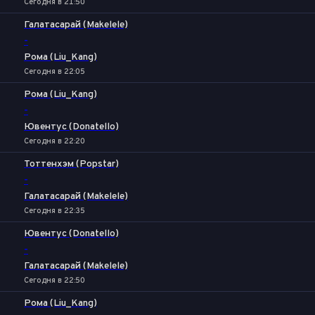
Сегодня в 21:50
Галатасарай (Makelele)
-
Рома (Liu_Kang)
Сегодня в 22:05
Рома (Liu_Kang)
-
Ювентус (Donatello)
Сегодня в 22:20
Тоттенхэм (Popstar)
-
Галатасарай (Makelele)
Сегодня в 22:35
Ювентус (Donatello)
-
Галатасарай (Makelele)
Сегодня в 22:50
Рома (Liu_Kang)