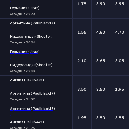
-
1.75
3.90
3.95
Германия (Jiraz)
Сегодня в 20:20
Аргентина (Paulblack17)
-
1.55
4.60
4.70
Нидерланды (Shooter)
Сегодня в 20:34
Германия (Jiraz)
-
2.10
3.65
3.05
Нидерланды (Shooter)
Сегодня в 20:48
Англия (Jakub421)
-
3.50
3.50
1.95
Аргентина (Paulblack17)
Сегодня в 21:02
Аргентина (Paulblack17)
-
1.95
3.50
3.55
Англия (Jakub421)
Сегодня в 21:26