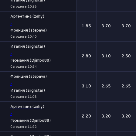
Италия (siignstar)
Сегодня в 10:26
Аргентина (zahy)
-
1.85
3.70
3.70
Франция (stepava)
Сегодня в 10:40
Италия (siignstar)
-
2.80
3.10
2.50
Германия (Djimbo88)
Сегодня в 10:54
Франция (stepava)
-
3.10
2.65
2.65
Италия (siignstar)
Сегодня в 11:08
Аргентина (zahy)
-
2.20
3.20
3.20
Германия (Djimbo88)
Сегодня в 11:22