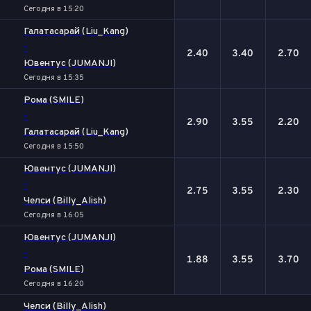
Сегодня в 15:20
Галатасарай (Liu_Kang)
-
2.40
3.40
2.70
Ювентус (JUMANJI)
Сегодня в 15:35
Рома (SMILE)
-
2.90
3.55
2.20
Галатасарай (Liu_Kang)
Сегодня в 15:50
Ювентус (JUMANJI)
-
2.75
3.55
2.30
Челси (Billy_Alish)
Сегодня в 16:05
Ювентус (JUMANJI)
-
1.88
3.55
3.70
Рома (SMILE)
Сегодня в 16:20
Челси (Billy_Alish)