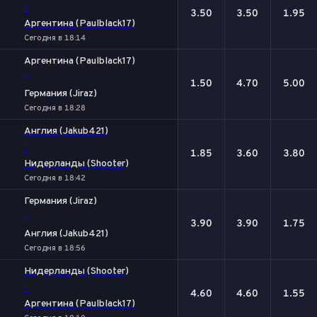
-
3.50
3.50
1.95
Аргентина (Paulblack17)
Сегодня в 18:14
Аргентина (Paulblack17)
-
1.50
4.70
5.00
Германия (Jiraz)
Сегодня в 18:28
Англия (Jakub421)
-
1.85
3.60
3.80
Нидерланды (Shooter)
Сегодня в 18:42
Германия (Jiraz)
-
3.90
3.90
1.75
Англия (Jakub421)
Сегодня в 18:56
Нидерланды (Shooter)
-
4.60
4.60
1.55
Аргентина (Paulblack17)