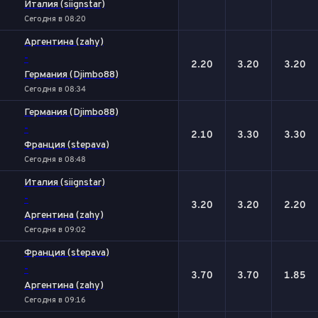
Италия (siignstar)
Сегодня в 08:20
Аргентина (zahy)
-
2.20
3.20
3.20
Германия (Djimbo88)
Сегодня в 08:34
Германия (Djimbo88)
-
2.10
3.30
3.30
Франция (stepava)
Сегодня в 08:48
Италия (siignstar)
-
3.20
3.20
2.20
Аргентина (zahy)
Сегодня в 09:02
Франция (stepava)
-
3.70
3.70
1.85
Аргентина (zahy)
Сегодня в 09:16