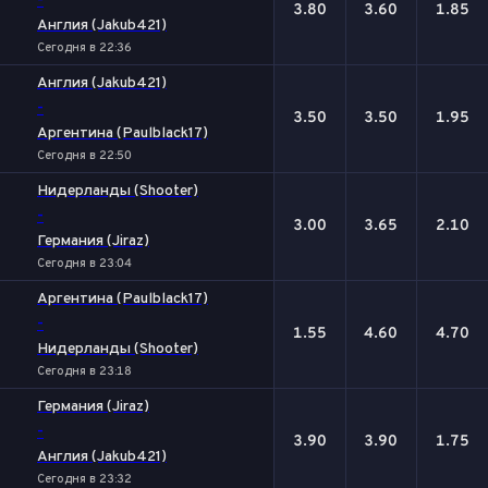
-
3.80
3.60
1.85
Англия (Jakub421)
Сегодня в 22:36
Англия (Jakub421)
-
3.50
3.50
1.95
Аргентина (Paulblack17)
Сегодня в 22:50
Нидерланды (Shooter)
-
3.00
3.65
2.10
Германия (Jiraz)
Сегодня в 23:04
Аргентина (Paulblack17)
-
1.55
4.60
4.70
Нидерланды (Shooter)
Сегодня в 23:18
Германия (Jiraz)
-
3.90
3.90
1.75
Англия (Jakub421)
Сегодня в 23:32