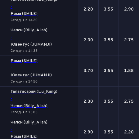
-
2.20
3.55
2.90
Рома (SMILE)
Сегодня в 14:20
Челси (Billy_Alish)
-
2.30
3.55
2.75
Ювентус (JUMANJI)
Сегодня в 14:35
Рома (SMILE)
-
3.70
3.55
1.88
Ювентус (JUMANJI)
Сегодня в 14:50
Галатасарай (Liu_Kang)
-
2.30
3.55
2.75
Челси (Billy_Alish)
Сегодня в 15:05
Челси (Billy_Alish)
-
2.90
3.55
2.20
Рома (SMILE)