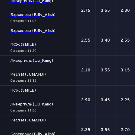
Ливерпуль (Liu_Kang)
-
2.75
3.55
2.30
Барселона (Billy_Alish)
Сегодня в 11:05
Барселона (Billy_Alish)
-
2.55
3.40
2.55
ПСЖ (SMILE)
Сегодня в 11:20
Ливерпуль (Liu_Kang)
-
2.10
3.55
3.15
Реал М (JUMANJI)
Сегодня в 11:35
ПСЖ (SMILE)
-
2.90
3.45
2.25
Ливерпуль (Liu_Kang)
Сегодня в 11:50
Реал М (JUMANJI)
-
2.35
3.55
2.70
Барселона (Billy_Alish)