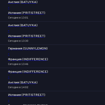
Англия (BATUYKA)
-
Испания (PRITISTREET)
Сегодня в 13:01
Англия (BATUYKA)
-
Испания (PRITISTREET)
Сегодня в 13:30
Германия (SUNNYLEMON)
-
Франция (INDIFFERENCE)
Сегодня в 13:46
Франция (INDIFFERENCE)
-
Англия (BATUYKA)
Сегодня в 14:02
Испания (PRITISTREET)
-