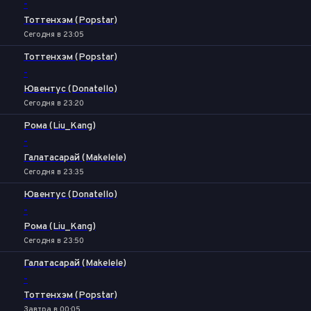
-
Тоттенхэм (Popstar)
Сегодня в 23:05
Тоттенхэм (Popstar)
-
Ювентус (Donatello)
Сегодня в 23:20
Рома (Liu_Kang)
-
Галатасарай (Makelele)
Сегодня в 23:35
Ювентус (Donatello)
-
Рома (Liu_Kang)
Сегодня в 23:50
Галатасарай (Makelele)
-
Тоттенхэм (Popstar)
Завтра в 00:05