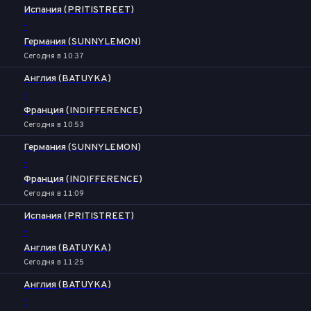
Испания (PRITISTREET)
-
Германия (SUNNYLEMON)
Сегодня в 10:37
Англия (BATUYKA)
-
Франция (INDIFFERENCE)
Сегодня в 10:53
Германия (SUNNYLEMON)
-
Франция (INDIFFERENCE)
Сегодня в 11:09
Испания (PRITISTREET)
-
Англия (BATUYKA)
Сегодня в 11:25
Англия (BATUYKA)
-