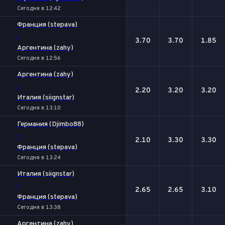
Сегодня в 12:42
Франция (stepava)
-
3.70
3.70
1.85
Аргентина (zahy)
Сегодня в 12:56
Аргентина (zahy)
-
2.20
3.20
3.20
Италия (siignstar)
Сегодня в 13:10
Германия (Djimbo88)
-
2.10
3.30
3.30
Франция (stepava)
Сегодня в 13:24
Италия (siignstar)
-
2.65
2.65
3.10
Франция (stepava)
Сегодня в 13:38
Аргентина (zahy)