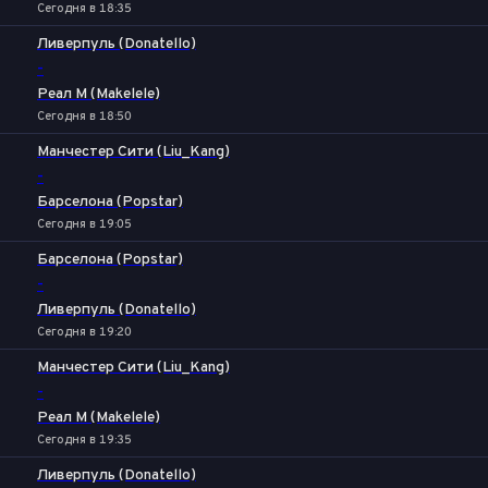
Сегодня в 18:35
Ливерпуль (Donatello)
-
Реал М (Makelele)
Сегодня в 18:50
Манчестер Сити (Liu_Kang)
-
Барселона (Popstar)
Сегодня в 19:05
Барселона (Popstar)
-
Ливерпуль (Donatello)
Сегодня в 19:20
Манчестер Сити (Liu_Kang)
-
Реал М (Makelele)
Сегодня в 19:35
Ливерпуль (Donatello)