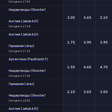
Сегодня в 17:04
Нидерланды (Shooter)
-
3.00
3.65
2.10
Англия (Jakub421)
Сегодня в 17:18
Англия (Jakub421)
-
1.75
3.90
3.95
Германия (Jiraz)
Сегодня в 17:32
Аргентина (Paulblack17)
-
1.55
4.60
4.70
Нидерланды (Shooter)
Сегодня в 17:46
Германия (Jiraz)
-
2.10
3.65
3.00
Нидерланды (Shooter)
Сегодня в 18:00
Англия (Jakub421)