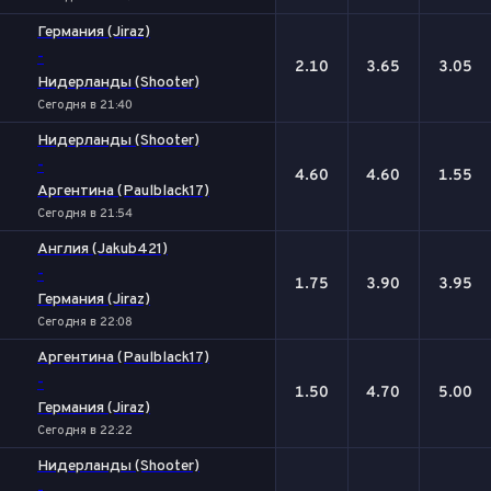
Германия (Jiraz)
-
2.10
3.65
3.05
Нидерланды (Shooter)
Сегодня в 21:40
Нидерланды (Shooter)
-
4.60
4.60
1.55
Аргентина (Paulblack17)
Сегодня в 21:54
Англия (Jakub421)
-
1.75
3.90
3.95
Германия (Jiraz)
Сегодня в 22:08
Аргентина (Paulblack17)
-
1.50
4.70
5.00
Германия (Jiraz)
Сегодня в 22:22
Нидерланды (Shooter)