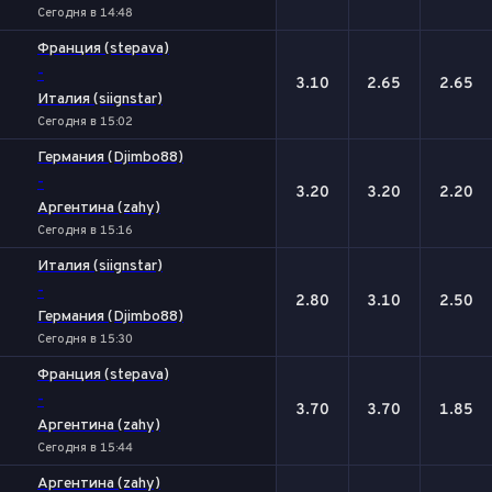
Сегодня в 14:48
Франция (stepava)
-
3.10
2.65
2.65
Италия (siignstar)
Сегодня в 15:02
Германия (Djimbo88)
-
3.20
3.20
2.20
Аргентина (zahy)
Сегодня в 15:16
Италия (siignstar)
-
2.80
3.10
2.50
Германия (Djimbo88)
Сегодня в 15:30
Франция (stepava)
-
3.70
3.70
1.85
Аргентина (zahy)
Сегодня в 15:44
Аргентина (zahy)